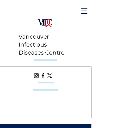
Vancouver
Infectious
Diseases Centre