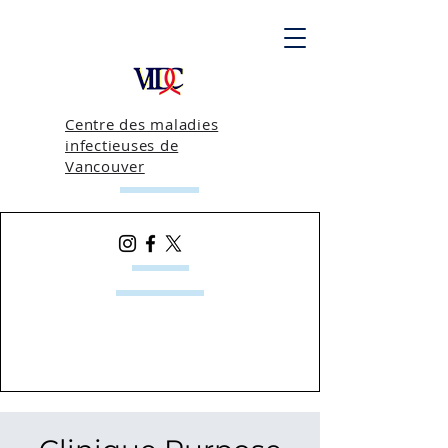
Centre des maladies
infectieuses de
Vancouver