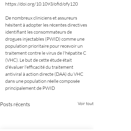
https://doi.org/10.1093/ofid/ofy120
De nombreux cliniciens et assureurs 
hésitent à adopter les récentes directives 
identifiant les consommateurs de 
drogues injectables (PWID) comme une 
population prioritaire pour recevoir un 
traitement contre le virus de l'hépatite C 
(VHC). Le but de cette étude était 
d'évaluer l'efficacité du traitement 
antiviral à action directe (DAA) du VHC 
dans une population réelle composée 
principalement de PWID
Posts récents
Voir tout