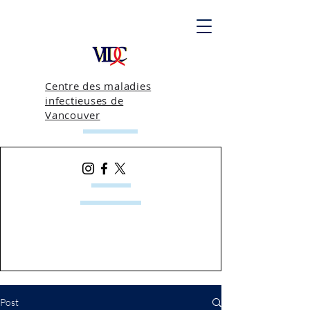
Centre des maladies
infectieuses de
Vancouver
Post